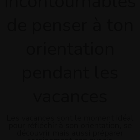
incontournables
de penser à ton
orientation
pendant les
vacances
Les vacances sont le moment idéal
pour réfléchir à son orientation, se
découvrir mais aussi préparer