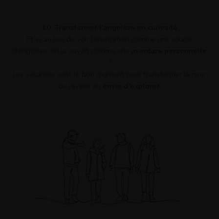
10. Transformer l’angoisse en curiosité
Et si, au lieu de voir l’orientation comme une source
d’angoisse, on la voyait comme une
aventure personnelle
?
Les vacances sont le bon moment pour transformer la peur
de l’avenir en
envie d’explorer
.