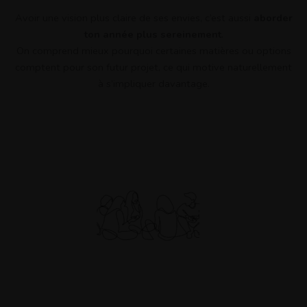
Avoir une vision plus claire de ses envies, c’est aussi
aborder
ton année plus sereinement
.
On comprend mieux pourquoi certaines matières ou options
comptent pour son futur projet, ce qui motive naturellement
à s’impliquer davantage.