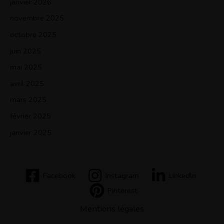
janvier 2026
novembre 2025
octobre 2025
juin 2025
mai 2025
avril 2025
mars 2025
février 2025
janvier 2025
Facebook
Instagram
Linkedln
Pinterest
Mentions légales