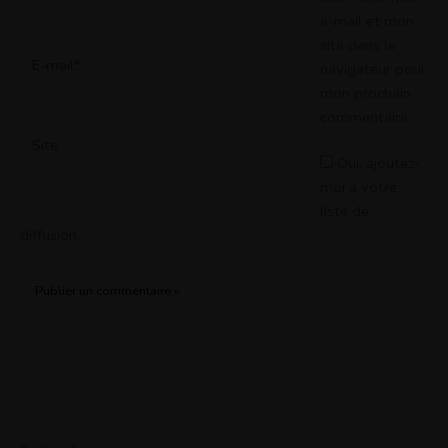
e-mail et mon
site dans le
E-
navigateur pour
mail*
mon prochain
commentaire.
Site
Oui, ajoutez-
moi à votre
liste de
diffusion.