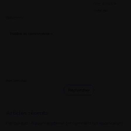
moi à votre
liste de
diffusion.
Rechercher
Rechercher
Articles récents
Parcoursup : 5 peurs légitimes (et comment les apprivoiser.)