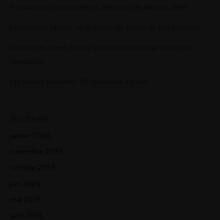
Parcoursup: comprendre et dépasser les fausses idées
La seconde: l’année où tu poses les bases de ton parcours.
Dévoile tes vraies forces: guide pratique pour choisir ton
orientation
Les salons étudiants: 20 questions à poser
Archives
janvier 2026
novembre 2025
octobre 2025
juin 2025
mai 2025
avril 2025