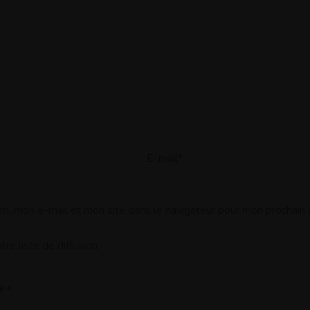
E-
mail*
m, mon e-mail et mon site dans le navigateur pour mon prochain
re liste de diffusion.