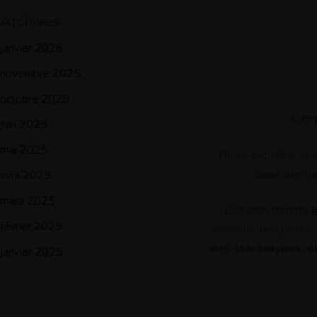
Archives
janvier 2026
novembre 2025
octobre 2025
4.
Ex
juin 2025
mai 2025
On ne connaît qu’une
ouvre des ho
avril 2025
mars 2025
(Sur mon compte
février 2025
inconnus, des pistes…
des stéréotypes, él
janvier 2025