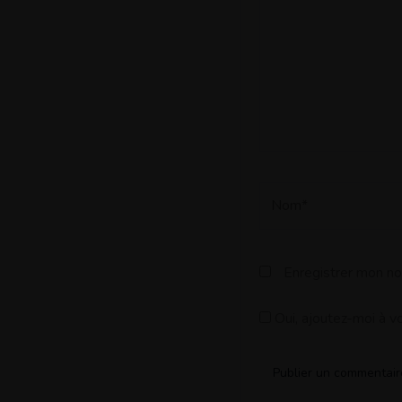
Nom*
Enregistrer mon no
Oui, ajoutez-moi à vot